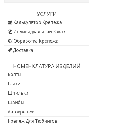
УСЛУГИ
Калькулятор Крепежа
Индивидуальный Заказ
Обработка Крепежа
Доставка
НОМЕНКЛАТУРА ИЗДЕЛИЙ
Болты
Гайки
Шпильки
Шайбы
Автокрепеж
Крепеж Для Тюбингов