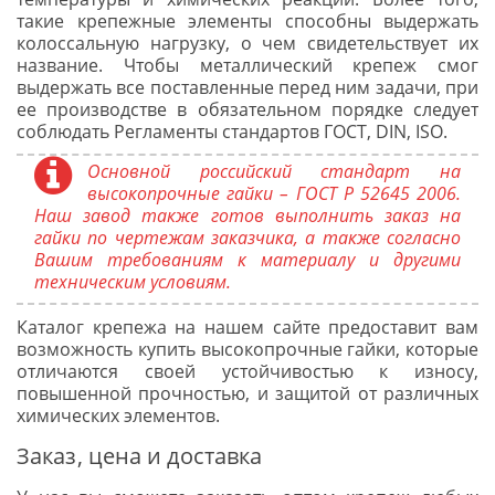
такие крепежные элементы способны выдержать
колоссальную нагрузку, о чем свидетельствует их
название. Чтобы металлический крепеж смог
выдержать все поставленные перед ним задачи, при
ее производстве в обязательном порядке следует
соблюдать Регламенты стандартов ГОСТ, DIN, ISO.
Основной российский стандарт на
высокопрочные гайки – ГОСТ Р 52645 2006.
Наш завод также готов выполнить заказ на
гайки по чертежам заказчика, а также согласно
Вашим требованиям к материалу и другими
техническим условиям.
Каталог крепежа на нашем сайте предоставит вам
возможность купить высокопрочные гайки, которые
отличаются своей устойчивостью к износу,
повышенной прочностью, и защитой от различных
химических элементов.
Заказ, цена и доставка