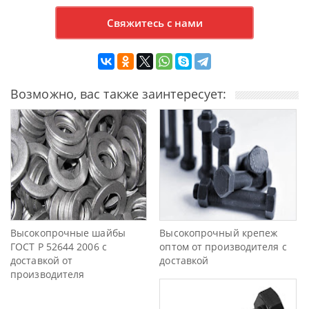
Свяжитесь с нами
Возможно, вас также заинтересует:
Высокопрочные шайбы
Высокопрочный крепеж
ГОСТ Р 52644 2006 с
оптом от производителя с
доставкой от
доставкой
производителя