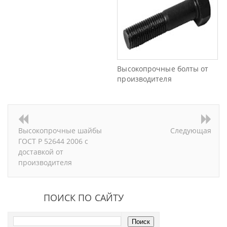
Высокопрочные болты от
производителя
Высокопрочные шайбы
Следующая
ГОСТ Р 52644 2006 с
доставкой от
производителя
ПОИСК ПО САЙТУ