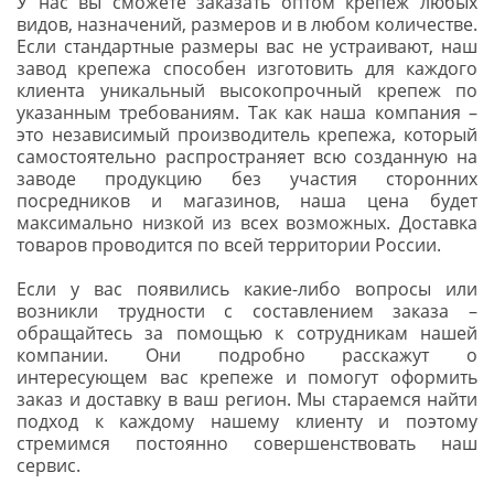
У нас вы сможете заказать оптом крепеж любых
видов, назначений, размеров и в любом количестве.
Если стандартные размеры вас не устраивают, наш
завод крепежа способен изготовить для каждого
клиента уникальный высокопрочный крепеж по
указанным требованиям. Так как наша компания –
это независимый производитель крепежа, который
самостоятельно распространяет всю созданную на
заводе продукцию без участия сторонних
посредников и магазинов, наша цена будет
максимально низкой из всех возможных. Доставка
товаров проводится по всей территории России.
Если у вас появились какие-либо вопросы или
возникли трудности с составлением заказа –
обращайтесь за помощью к сотрудникам нашей
компании. Они подробно расскажут о
интересующем вас крепеже и помогут оформить
заказ и доставку в ваш регион. Мы стараемся найти
подход к каждому нашему клиенту и поэтому
стремимся постоянно совершенствовать наш
сервис.