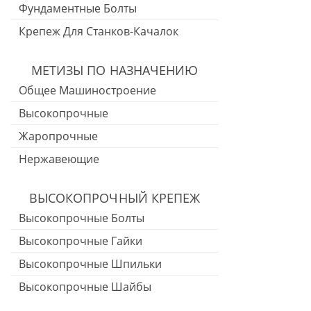
Фундаментные Болты
Крепеж Для Станков-Качалок
МЕТИЗЫ ПО НАЗНАЧЕНИЮ
Общее Машиностроение
Высокопрочные
Жаропрочные
Нержавеющие
ВЫСОКОПРОЧНЫЙ КРЕПЕЖ
Высокопрочные Болты
Высокопрочные Гайки
Высокопрочные Шпильки
Высокопрочные Шайбы