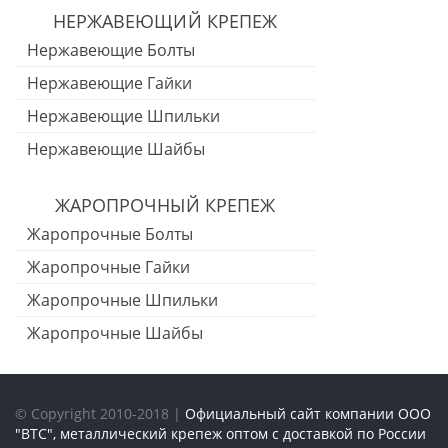
НЕРЖАВЕЮЩИЙ КРЕПЕЖ
Нержавеющие Болты
Нержавеющие Гайки
Нержавеющие Шпильки
Нержавеющие Шайбы
ЖАРОПРОЧНЫЙ КРЕПЕЖ
Жаропрочные Болты
Жаропрочные Гайки
Жаропрочные Шпильки
Жаропрочные Шайбы
© Copyright 2010-2018 |
Официальный сайт компании ООО
"ВТС", металлический крепеж оптом с доставкой по России